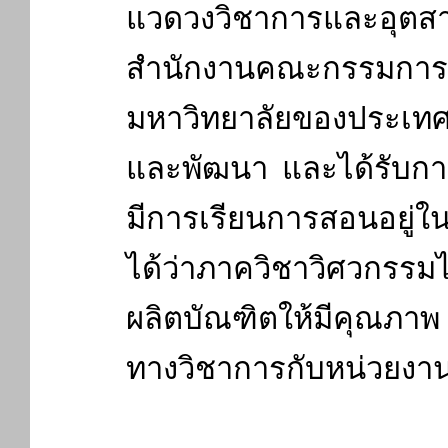
แวดวงวิชาการและอุตสา
สำนักงานคณะกรรมการอุ
มหาวิทยาลัยของประเทศไท
และพัฒนา และได้รับการจ
มีการเรียนการสอนอยู่ในชั
ได้ว่าภาควิชาวิศวกรรม
ผลิตบัณฑิตให้มีคุณภาพ
ทางวิชาการกับหน่วยงา