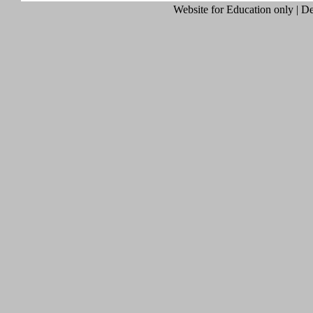
Website for Education only | 