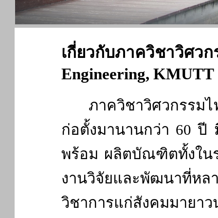
เกี่ยวกับภาควิชาวิศวก
Engineering, KMUTT
ภาควิชาวิศวกรรมไฟฟ้า
ก่อตั้งมานานกว่า 60 ปี 
พร้อม ผลิตบัณฑิตทั้งใ
งานวิจัยและพัฒนาที่ห
วิชาการแก่สังคมมายาวนา