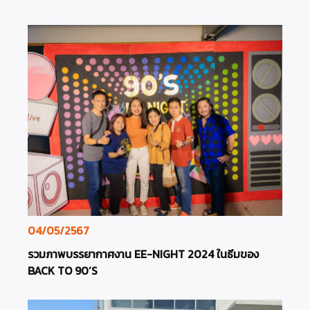
04/05/2567
รวมภาพบรรยากาศงาน EE-NIGHT 2024 ในธีมของ
BACK TO 90’S