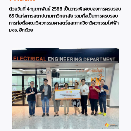
ด้วยวันที่ 4 กุมภาพันธ์ 2568 เป็นวาระพิเศษของการครบรอบ
65 ปีแห่งการสถาปนามหาวิทยาลัย รวมทั้งเป็นการครบรอบ
การก่อตั้งคณะวิศวกรรมศาสตร์และภาควิชาวิศวกรรมไฟฟ้า
มจธ. อีกด้วย