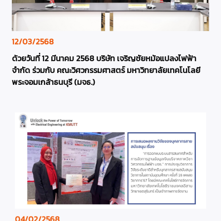
12/03/2568
ด้วยวันที่ 12 มีนาคม 2568 บริษัท เจริญชัยหม้อแปลงไฟฟ้า
จำกัด ร่วมกับ คณะวิศวกรรมศาสตร์ มหาวิทยาลัยเทคโนโลยี
พระจอมเกล้าธนบุรี (มจธ.)
04/02/2568