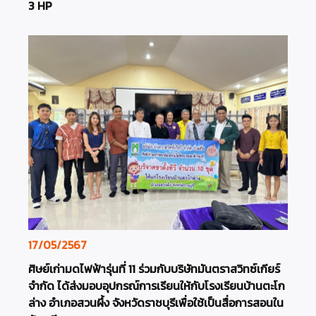
3 HP
17/05/2567
ศิษย์เก่ามดไฟฟ้ารุ่นที่ 11 ร่วมกับบริษัทมันตราสวิทซ์เกียร์
จำกัด ได้ส่งมอบอุปกรณ์การเรียนให้กับโรงเรียนบ้านตะโก
ล่าง อำเภอสวนผึ้ง จังหวัดราชบุรีเพื่อใช้เป็นสื่อการสอนใน