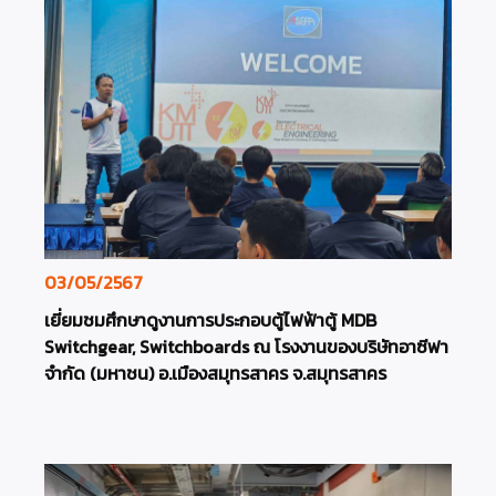
03/05/2567
เยี่ยมชมศึกษาดูงานการประกอบตู้ไฟฟ้าตู้ MDB
Switchgear, Switchboards ณ โรงงานของบริษัทอาซีฟา
จำกัด (มหาชน) อ.เมืองสมุทรสาคร จ.สมุทรสาคร