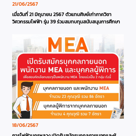
21/06/2567
เมื่อวันที่ 21 มิถุนายน 2567 ตัวแทนศิษย์เก่าภาควิชา
วิศวกรรมไฟฟ้า รุ่น 39 ร่วมสมทบทุนสนับสนุนการศึกษา
18/06/2567
การไฟฟ้านครหลวง เปิดรับสมัครบุคคลภายนอกและผู้