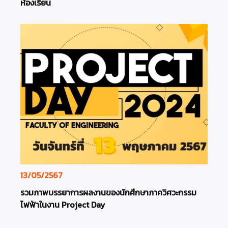
ห้องเรียน
13/05/2567
รวมภาพบรรยาการผลงานของนักศึกษาภาควิศวะกรรม
ไฟฟ้าในงาน Project Day