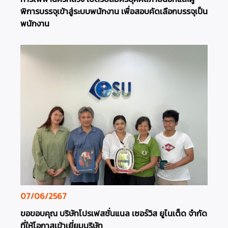
พิการบรรจุเข้าสู่ระบบพนักงาน เพื่อสอบคัดเลือกบรรจุเป็น
พนักงาน
07/06/2567
ขอขอบคุณ บริษัทโปรเฟสชั่นแนล เซอร์วิส ยูไนเต็ด จำกัด
ที่ให้โอกาสเข้าเยี่ยมบริษัท